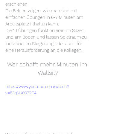
erschienen.
Die Beiden zeigen, wie man sich mit 
einfachen Übungen in 6-7 Minuten am 
Arbeitsplatz fithalten kann.
Die 10 Übungen funktionieren im Sitzen 
und am Boden und lassen Spielraum zu 
individuellen Steigerung oder auch für 
eine Herausforderung an die Kollegen.
Wer schafft mehr Minuten im 
Wallsit?
https://www.youtube.com/watch?
v=83qNK0072C4