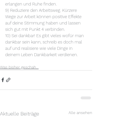
erlangen und Ruhe finden.
9) Reduziere den Arbeitsweg. Kürzere 
Wege zur Arbeit können positive Effekte 
auf deine Stimmung haben und lassen 
sich gut mit Punkt 4 verbinden.
10) Sei dankbar! Es gibt vieles wofür man 
dankbar sein kann, schreib es doch mal 
auf und realisiere wie viele Dinge in 
deinem Leben Dankbarkeit verdienen.
Was bisher geschah...
Alle ansehen
Aktuelle Beiträge