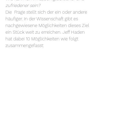
zufriedener sein?
Die  Frage stellt sich der ein oder andere 
häufiger. In der Wissenschaft gibt es 
nachgewiesene Möglichkeiten dieses Ziel 
ein Stück weit zu erreichen. Jeff Haden 
hat dabei 10 Möglichkeiten wie folgt 
zusammengefasst: